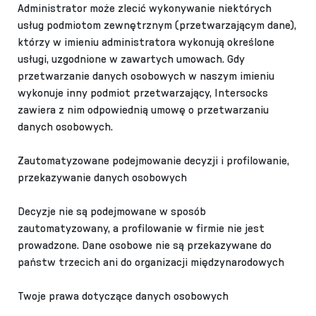
Administrator może zlecić wykonywanie niektórych
usług podmiotom zewnętrznym (przetwarzającym dane),
którzy w imieniu administratora wykonują określone
usługi, uzgodnione w zawartych umowach. Gdy
przetwarzanie danych osobowych w naszym imieniu
wykonuje inny podmiot przetwarzający, Intersocks
zawiera z nim odpowiednią umowę o przetwarzaniu
danych osobowych.
Zautomatyzowane podejmowanie decyzji i profilowanie,
przekazywanie danych osobowych
Decyzje nie są podejmowane w sposób
zautomatyzowany, a profilowanie w firmie nie jest
prowadzone.
Dane osobowe nie są przekazywane do
państw trzecich ani do organizacji międzynarodowych
Twoje prawa dotyczące danych osobowych