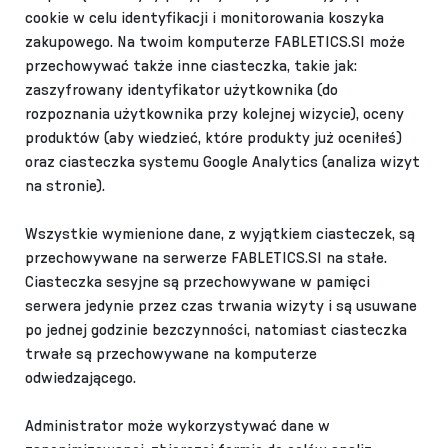
cookie
w celu identyfikacji i monitorowania koszyka
zakupowego. Na twoim komputerze FABLETICS.SI może
przechowywać także inne ciasteczka, takie jak:
zaszyfrowany identyfikator użytkownika (do
rozpoznania użytkownika przy kolejnej wizycie), oceny
produktów (aby wiedzieć, które produkty już oceniłeś)
oraz ciasteczka systemu Google Analytics (analiza wizyt
na stronie).
Wszystkie wymienione dane, z wyjątkiem ciasteczek, są
przechowywane na serwerze FABLETICS.SI na stałe.
Ciasteczka sesyjne są przechowywane w pamięci
serwera jedynie przez czas trwania wizyty i są usuwane
po jednej godzinie bezczynności, natomiast ciasteczka
trwałe są przechowywane na komputerze
odwiedzającego.
Administrator może wykorzystywać dane w