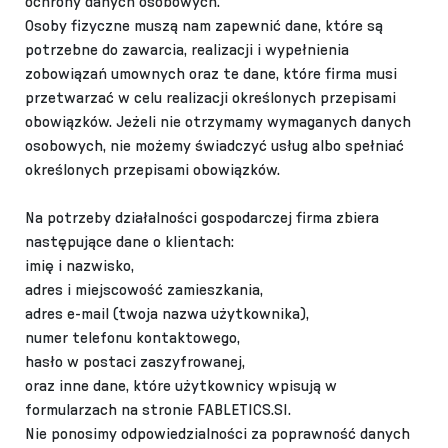
ochrony danych osobowych.
Osoby fizyczne muszą nam zapewnić dane, które są
potrzebne do zawarcia, realizacji i wypełnienia
zobowiązań umownych oraz te dane, które firma musi
przetwarzać w celu realizacji określonych przepisami
obowiązków. Jeżeli nie otrzymamy wymaganych danych
osobowych, nie możemy świadczyć usług albo spełniać
określonych przepisami obowiązków.
Na potrzeby działalności gospodarczej firma zbiera
następujące dane o klientach:
imię i nazwisko,
adres i miejscowość zamieszkania,
adres e-mail (twoja nazwa użytkownika),
numer telefonu kontaktowego,
hasło w postaci zaszyfrowanej,
oraz inne dane, które użytkownicy wpisują w
formularzach na stronie FABLETICS.SI.
Nie ponosimy odpowiedzialności za poprawność danych