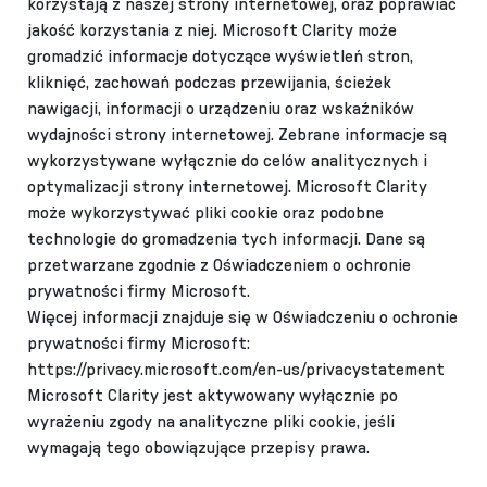
korzystają z naszej strony internetowej, oraz poprawiać
jakość korzystania z niej. Microsoft Clarity może
gromadzić informacje dotyczące wyświetleń stron,
kliknięć, zachowań podczas przewijania, ścieżek
nawigacji, informacji o urządzeniu oraz wskaźników
wydajności strony internetowej. Zebrane informacje są
wykorzystywane wyłącznie do celów analitycznych i
optymalizacji strony internetowej. Microsoft Clarity
może wykorzystywać pliki cookie oraz podobne
technologie do gromadzenia tych informacji. Dane są
przetwarzane zgodnie z Oświadczeniem o ochronie
prywatności firmy Microsoft.
Więcej informacji znajduje się w Oświadczeniu o ochronie
prywatności firmy Microsoft:
https://privacy.microsoft.com/en-us/privacystatement
Microsoft Clarity jest aktywowany wyłącznie po
wyrażeniu zgody na analityczne pliki cookie, jeśli
wymagają tego obowiązujące przepisy prawa.