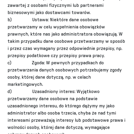
zawartej z osobami fizycznymi lub partnerami
biznesowymi jako dostawcami towarów.
b)
Ustawa: Niektóre dane osobowe
przetwarzamy w celu wypełnienia obowiązków
prawnych, które nas jako administratora obowiązują. W
takim przypadku dane osobowe przetwarzamy w sposób
i przez czas wymagany przez odpowiednie przepisy, np.
przepisy podatkowe czy przepisy prawa pracy.
c)
Zgoda: W pewnych przypadkach do
przetwarzania danych osobowych potrzebujemy zgody
osoby, której dane dotyczą, np. w celach
marketingowych.
d)
Uzasadniony interes: Wyjątkowo
przetwarzamy dane osobowe na podstawie
uzasadnionego interesu, do którego dążymy my jako
administrator albo osoba trzecia, chyba że nad tymi
interesami przeważają interesy lub podstawowe prawa i
wolności osoby, której dane dotyczą, wymagające