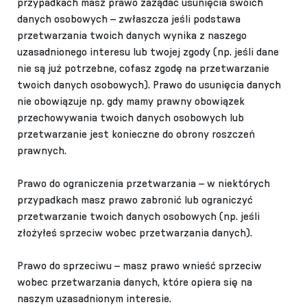
przypadkach masz prawo zażądać usunięcia swoich
danych osobowych – zwłaszcza jeśli podstawa
przetwarzania twoich danych wynika z naszego
uzasadnionego interesu lub twojej zgody (np. jeśli dane
nie są już potrzebne, cofasz zgodę na przetwarzanie
twoich danych osobowych). Prawo do usunięcia danych
nie obowiązuje np. gdy mamy prawny obowiązek
przechowywania twoich danych osobowych lub
przetwarzanie jest konieczne do obrony roszczeń
prawnych.
Prawo do ograniczenia przetwarzania – w niektórych
przypadkach masz prawo zabronić lub ograniczyć
przetwarzanie twoich danych osobowych (np. jeśli
złożyłeś sprzeciw wobec przetwarzania danych).
Prawo do sprzeciwu – masz prawo wnieść sprzeciw
wobec przetwarzania danych, które opiera się na
naszym uzasadnionym interesie.