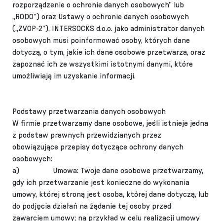
rozporządzenie o ochronie danych osobowych” lub
„RODO”) oraz Ustawy o ochronie danych osobowych
(„ZVOP-2”), INTERSOCKS d.o.o. jako administrator danych
osobowych musi poinformować osoby, których dane
dotyczą, o tym, jakie ich dane osobowe przetwarza, oraz
zapoznać ich ze wszystkimi istotnymi danymi, które
umożliwiają im uzyskanie informacji.
Podstawy przetwarzania danych osobowych
W firmie przetwarzamy dane osobowe, jeśli istnieje jedna
z podstaw prawnych przewidzianych przez
obowiązujące przepisy dotyczące ochrony danych
osobowych:
a)
Umowa: Twoje dane osobowe przetwarzamy,
gdy ich przetwarzanie jest konieczne do wykonania
umowy, której stroną jest osoba, której dane dotyczą, lub
do podjęcia działań na żądanie tej osoby przed
zawarciem umowy; na przykład w celu realizacji umowy