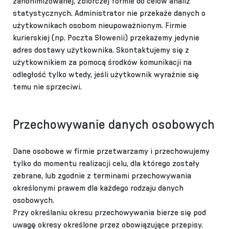
zanonimizowanej, zbiorczej formie do celów analiz
statystycznych. Administrator nie przekaże danych o
użytkownikach osobom nieupoważnionym. Firmie
kurierskiej (np. Poczta Słowenii) przekażemy jedynie
adres dostawy użytkownika. Skontaktujemy się z
użytkownikiem za pomocą środków komunikacji na
odległość tylko wtedy, jeśli użytkownik wyraźnie się
temu nie sprzeciwi.
Przechowywanie danych osobowych
Dane osobowe w firmie przetwarzamy i przechowujemy
tylko do momentu realizacji celu, dla którego zostały
zebrane, lub zgodnie z terminami przechowywania
określonymi prawem dla każdego rodzaju danych
osobowych.
Przy określaniu okresu przechowywania bierze się pod
uwagę okresy określone przez obowiązujące przepisy.