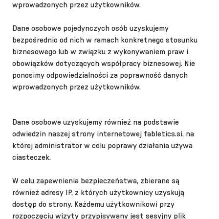
wprowadzonych przez użytkowników.
Dane osobowe pojedynczych osób uzyskujemy
bezpośrednio od nich w ramach konkretnego stosunku
biznesowego lub w związku z wykonywaniem praw i
obowiązków dotyczących współpracy biznesowej. Nie
ponosimy odpowiedzialności za poprawność danych
wprowadzonych przez użytkowników.
Dane osobowe uzyskujemy również na podstawie
odwiedzin naszej strony internetowej fabletics.si, na
której administrator w celu poprawy działania używa
ciasteczek.
W celu zapewnienia bezpieczeństwa, zbierane są
również
adresy IP
, z których użytkownicy uzyskują
dostęp do strony. Każdemu użytkownikowi przy
rozpoczęciu wizyty przypisywany jest
sesyjny plik