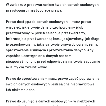
W związku z przetwarzaniem twoich danych osobowych
przysługują ci następujące prawa:
Prawo dostępu do danych osobowych – masz prawo
wiedzieć, jakie twoje dane przechowujemy i/lub
przetwarzamy; w jakich celach je przetwarzamy,
informacje o przetwarzaniu; komu je ujawniamy; jak długo
je przechowujemy; jakie są twoje prawa do ograniczenia,
sprostowania, usunięcia i przetwarzania danych. Aby
zapobiec udostępnianiu danych osobom
nieupoważnionym, przed odpowiedzią na twoje zapytanie
musimy cię zweryfikować.
Prawo do sprostowania – masz prawo żądać poprawienia
swoich danych osobowych, jeśli są one nieprawidłowe
lub niekompletne.
Prawo do usunięcia danych osobowych – w niektórych