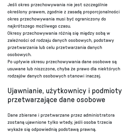
Jeśli okres przechowywania nie jest szczególnie
określony prawem, zgodnie z zasadą proporcjonalności
okres przechowywania musi być ograniczony do
najkrótszego możliwego czasu.
Okresy przechowywania różnią się między sobą w
zależności od rodzaju danych osobowych, podstawy
przetwarzania lub celu przetwarzania danych
osobowych.
Po upływie okresu przechowywania dane osobowe są
usuwane lub niszczone, chyba że prawo dla niektórych
rodzajów danych osobowych stanowi inaczej.
Ujawnianie, użytkownicy i podmioty
przetwarzające dane osobowe
Dane zbierane i przetwarzane przez administratora
zostaną ujawnione tylko wtedy, jeśli osoba trzecia
wykaże się odpowiednią podstawą prawną.