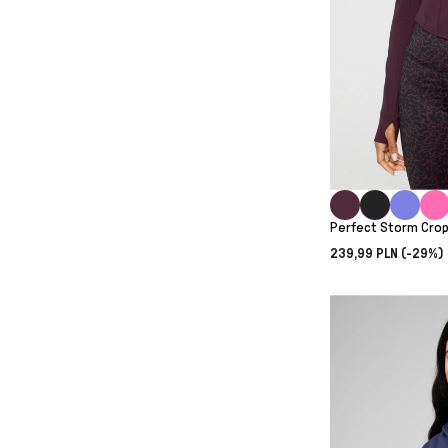
Perfect Storm Crop
239,99 PLN (-29%)