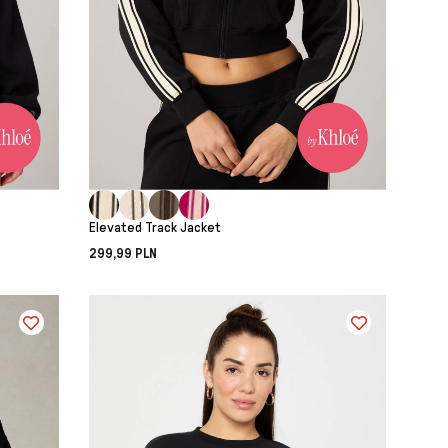
Elevated Track Jacket
299,99 PLN