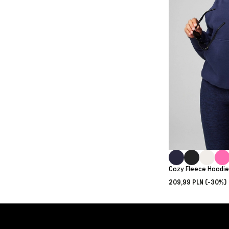
Cozy Fleece Hoodi
209,99 PLN (-30%)