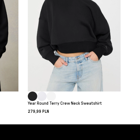
Year Round Terry Crew Neck Sweatshirt
279,99 PLN