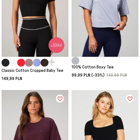
100% Cotton Boxy Tee
Classic Cotton Cropped Baby Tee
99,99 PLN (-33%)
149,99 PLN
149,99 PLN