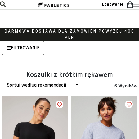
Logowanie
DARMOWA DOSTAWA DLA ZAMÓWIEŃ POWYŻEJ 400
PLN
FILTROWANIE
Koszulki z krótkim rękawem
6 Wyników