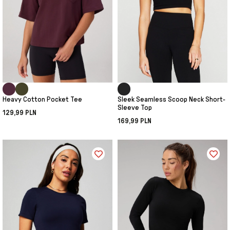
Heavy Cotton Pocket Tee
Sleek Seamless Scoop Neck Short-
Sleeve Top
129,99 PLN
169,99 PLN