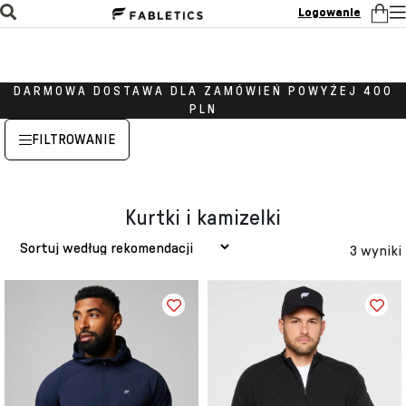
Logowanie
DARMOWA DOSTAWA DLA ZAMÓWIEŃ POWYŻEJ 400
PLN
FILTROWANIE
Kurtki i kamizelki
3 wyniki